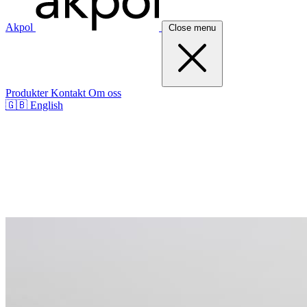
Akpol
Close menu
Produkter
Kontakt
Om oss
🇬🇧
English