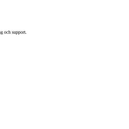
ing och support.