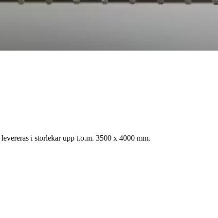
levereras i storlekar upp t.o.m. 3500 x 4000 mm.