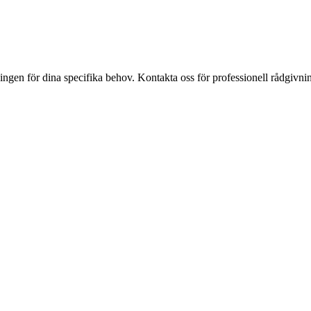
ösningen för dina specifika behov. Kontakta oss för professionell rådgivn