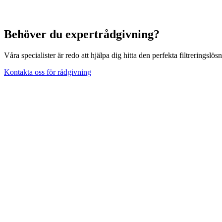
Behöver du expertrådgivning?
Våra specialister är redo att hjälpa dig hitta den perfekta filtreringsl
Kontakta oss för rådgivning