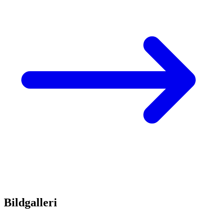
Bildgalleri