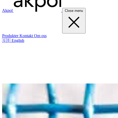
Akpol
Close menu
Produkter
Kontakt
Om oss
🇬🇧
English