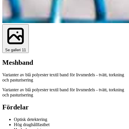
Se galleri
11
Meshband
Varianter av blå polyester textil band för livsmedels - tvätt, torkning
och pasturisering
Varianter av blå polyester textil band för livsmedels - tvätt, torkning
och pasturisering
Fördelar
Optisk detektering
Hög draghållfasthet